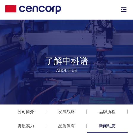
了解申科谱
ABOUT US
公司简介
发展战略
品牌历程
资质实力
品质保障
新闻动态