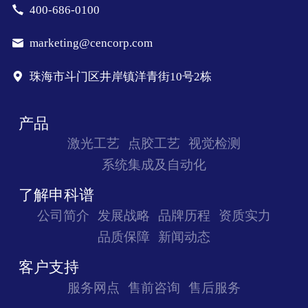
400-686-0100
marketing@cencorp.com
珠海市斗门区井岸镇洋青街10号2栋
产品
激光工艺
点胶工艺
视觉检测
系统集成及自动化
了解申科谱
公司简介
发展战略
品牌历程
资质实力
品质保障
新闻动态
客户支持
服务网点
售前咨询
售后服务