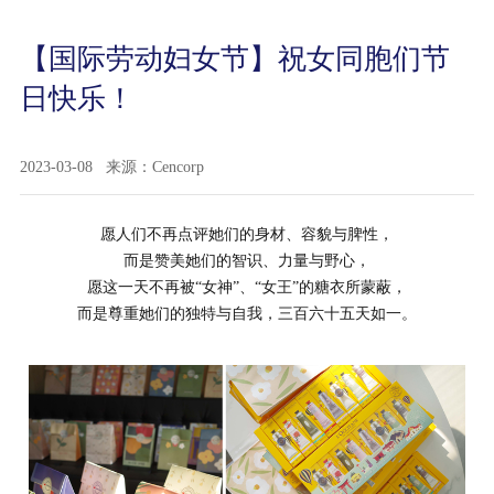
【国际劳动妇女节】祝女同胞们节
日快乐！
2023-03-08
来源：Cencorp
愿人们不再点评她们的身材、容貌与脾性，
而是赞美她们的智识、力量与野心，
愿这一天不再被“女神”、“女王”的糖衣所蒙蔽，
而是尊重她们的独特与自我，三百六十五天如一。