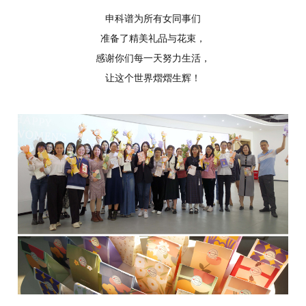
申科谱为所有女同事们
准备了精美礼品与花束，
感谢你们每一天努力生活，
让这个世界熠熠生辉！