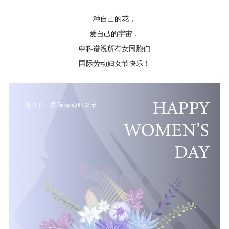
种自己的花，
爱自己的宇宙，
申科谱祝所有女同胞们
国际劳动妇女节快乐！