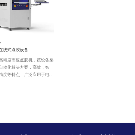
S
在线式点胶设备
高精度高速点胶机，该设备采
自动化解决方案，高效，智
精度等特点，广泛应用于电
疗、光学等相关的各种生产线