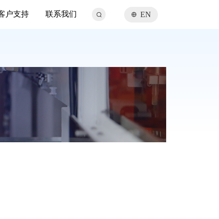
客户支持
联系我们
EN