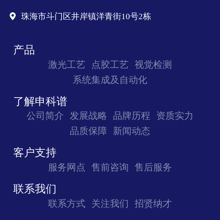
珠海市斗门区井岸镇洋青街10号2栋
产品
激光工艺
点胶工艺
视觉检测
系统集成及自动化
了解申科谱
公司简介
发展战略
品牌历程
资质实力
品质保障
新闻动态
客户支持
服务网点
售前咨询
售后服务
联系我们
联系方式
关注我们
招贤纳才