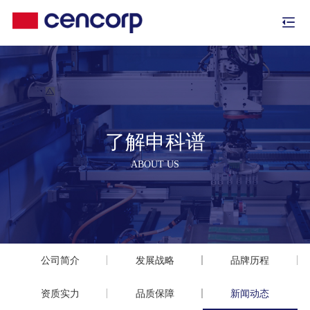
了解申科谱
ABOUT US
公司简介
发展战略
品牌历程
资质实力
品质保障
新闻动态