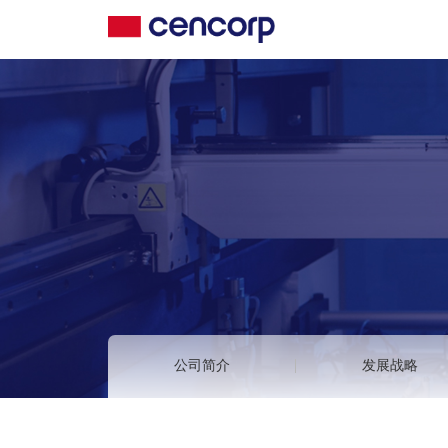
公司简介
发展战略