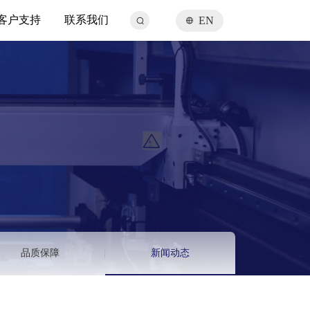
客户支持
联系我们
EN
品质保障
新闻动态