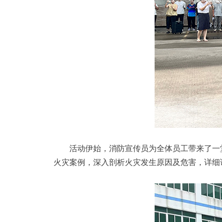
活动伊始，消防宣传员为全体员工带来了一
火灾案例，深入剖析火灾发生原因及危害，详细