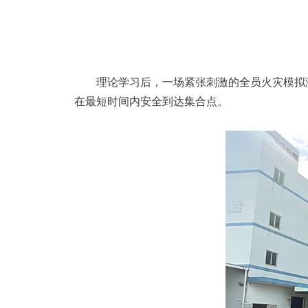
理论学习后，一场紧张刺激的全员火灾模拟
在最短时间内安全到达集合点。