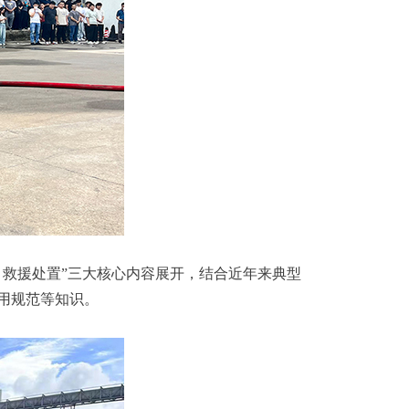
救援处置”三大核心内容展开，结合近年来典型
用规范等知识。