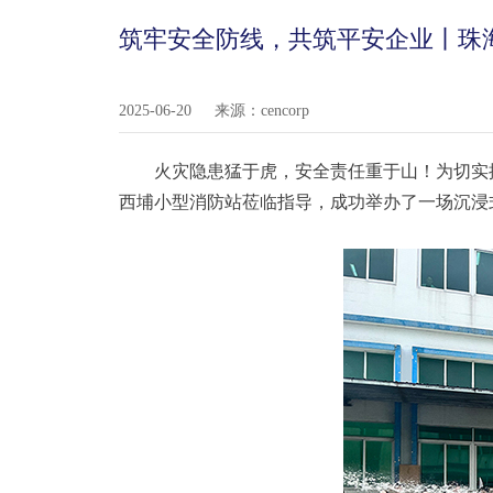
筑牢安全防线，共筑平安企业丨珠
2025-06-20
来源：cencorp
火灾隐患猛于虎，安全责任重于山！为切实
西埔小型消防站莅临指导，成功举办了一场沉浸