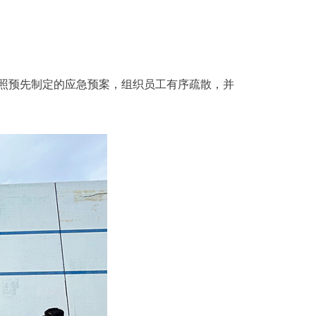
照预先制定的应急预案，组织员工有序疏散，并