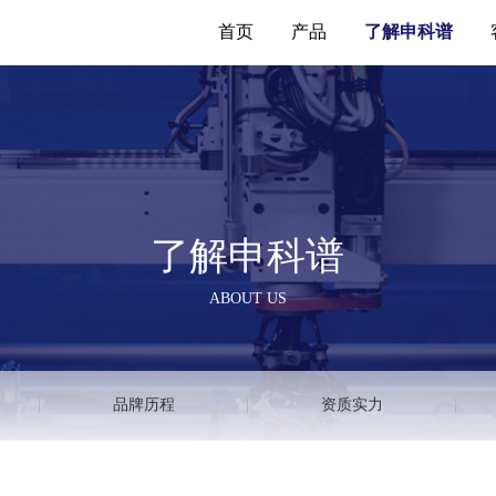
首页
产品
了解申科谱
了解申科谱
ABOUT US
品牌历程
资质实力