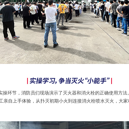
火实操环节，消防员们现场演示了灭火器和消火栓的正确使用方法
工亲自上手体验，从扑灭初期小火到连接消火栓喷水灭火，大家