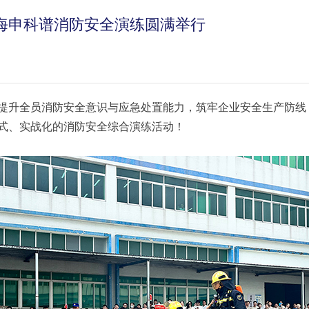
海申科谱消防安全演练圆满举行
提升全员消防安全意识与应急处置能力，筑牢企业安全生产防线，
式、实战化的消防安全综合演练活动！