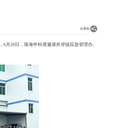
分享到
6月20日，珠海申科谱邀请井岸镇应急管理办、