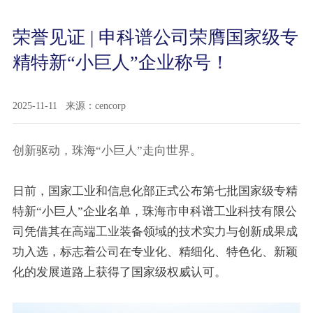
荣誉见证 | 申科谱公司荣膺国家级专
精特新“小巨人”企业称号！
2025-11-11
来源：cencorp
创新驱动，珠海“小巨人”走向世界。
日前，国家工业和信息化部正式公布第七批国家级专精
特新“小巨人”企业名单，珠海市申科谱工业科技有限公
司凭借其在高端工业装备领域的技术实力与创新成果成
功入选，标志着公司在专业化、精细化、特色化、新颖
化的发展道路上获得了国家级权威认可。