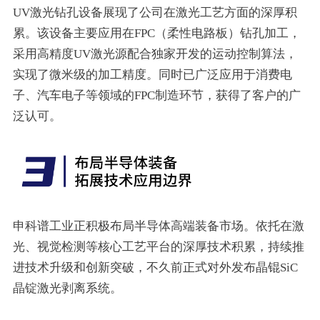
UV激光钻孔设备展现了公司在激光工艺方面的深厚积
累。该设备主要应用在FPC（柔性电路板）钻孔加工，
采用高精度UV激光源配合独家开发的运动控制算法，
实现了微米级的加工精度。同时已广泛应用于消费电
子、汽车电子等领域的FPC制造环节，获得了客户的广
泛认可。
申科谱工业正积极布局半导体高端装备市场。依托在激
光、视觉检测等核心工艺平台的深厚技术积累，持续推
进技术升级和创新突破，不久前正式对外发布晶锟SiC
晶锭激光剥离系统。