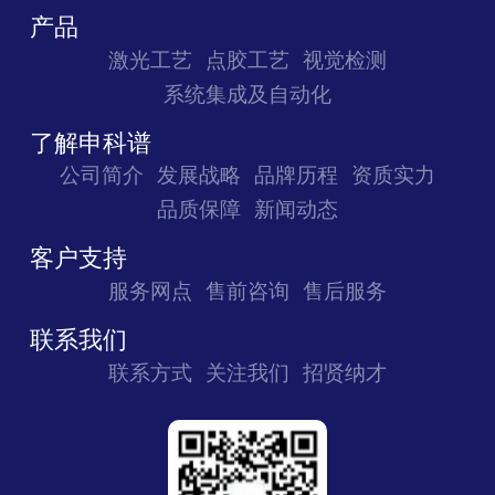
产品
激光工艺
点胶工艺
视觉检测
系统集成及自动化
了解申科谱
公司简介
发展战略
品牌历程
资质实力
品质保障
新闻动态
客户支持
服务网点
售前咨询
售后服务
联系我们
联系方式
关注我们
招贤纳才