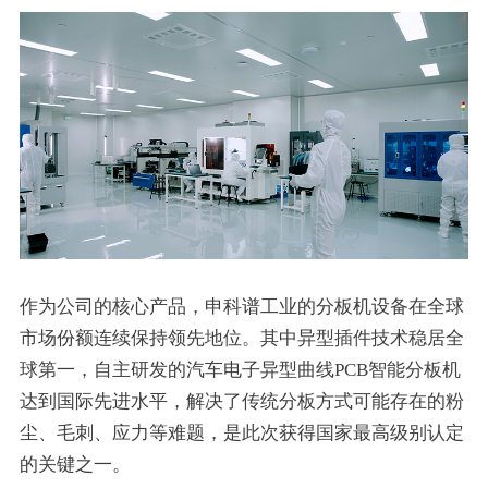
作为公司的核心产品，申科谱工业的分板机设备在全球
市场份额连续保持领先地位。其中异型插件技术稳居全
球第一，自主研发的汽车电子异型曲线PCB智能分板机
达到国际先进水平，解决了传统分板方式可能存在的粉
尘、毛刺、应力等难题，是此次获得国家最高级别认定
的关键之一。