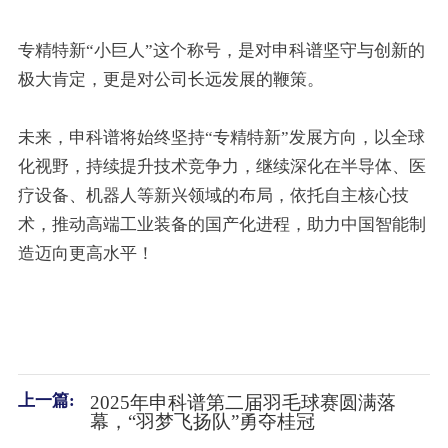
专精特新“小巨人”这个称号，是对申科谱坚守与创新的
极大肯定，更是对公司长远发展的鞭策。
未来，申科谱将始终坚持“专精特新”发展方向，以全球
化视野，持续提升技术竞争力，继续深化在半导体、医
疗设备、机器人等新兴领域的布局，依托自主核心技
术，推动高端工业装备的国产化进程，助力中国智能制
造迈向更高水平！
上一篇:
2025年申科谱第二届羽毛球赛圆满落
幕，“羽梦飞扬队”勇夺桂冠