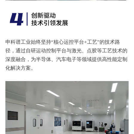
申科谱工业始终坚持“核心运控平台+工艺”的技术路
径，通过自研运动控制平台与激光、点胶等工艺技术的
深度融合，为半导体、汽车电子等领域提供高性能定制
化解决方案。