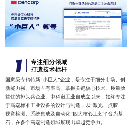
国家级专精特新“小巨人”企业，是专注于细分市场、创
新能力强、市场占有率高、掌握关键核心技术、质量效
益优的排头兵企业。申科谱工业自成立以来，始终专注
于高端标准工业设备的设计与制造，以“激光、点胶、
视觉检测、系统集成及自动化”四大核心工艺平台为基
石，在多个高端制造领域展现出卓越竞争力。