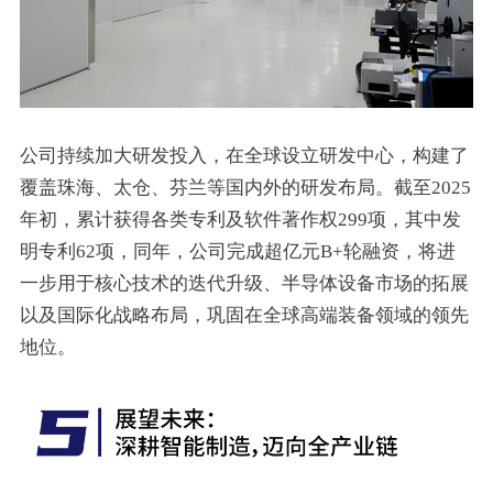
公司持续加大研发投入，在全球设立研发中心，构建了
覆盖珠海、太仓、芬兰等国内外的研发布局。截至2025
年初，累计获得各类专利及软件著作权299项，其中发
明专利62项，同年，公司完成超亿元B+轮融资，将进
一步用于核心技术的迭代升级、半导体设备市场的拓展
以及国际化战略布局，巩固在全球高端装备领域的领先
地位。