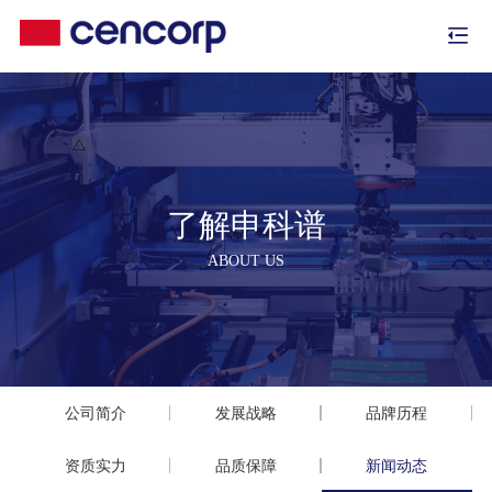
了解申科谱
ABOUT US
公司简介
发展战略
品牌历程
资质实力
品质保障
新闻动态