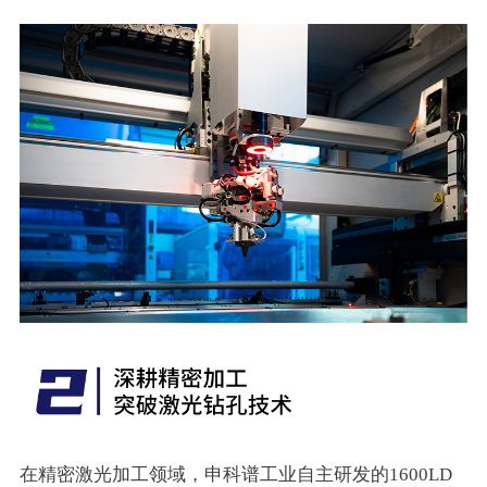
在精密激光加工领域，申科谱工业自主研发的1600LD