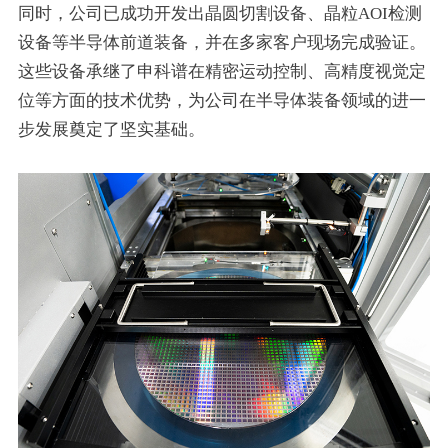
同时，公司已成功开发出晶圆切割设备、晶粒AOI检测
设备等半导体前道装备，并在多家客户现场完成验证。
这些设备承继了申科谱在精密运动控制、高精度视觉定
位等方面的技术优势，为公司在半导体装备领域的进一
步发展奠定了坚实基础。