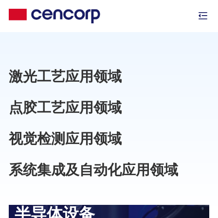
激光工艺应用领域
点胶工艺应用领域
视觉检测应用领域
系统集成及自动化应用领域
半导体设备