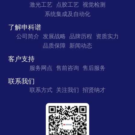
激光工艺
点胶工艺
视觉检测
系统集成及自动化
了解申科谱
公司简介
发展战略
品牌历程
资质实力
品质保障
新闻动态
客户支持
服务网点
售前咨询
售后服务
联系我们
联系方式
关注我们
招贤纳才