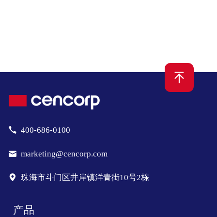
400-686-0100
marketing@cencorp.com
珠海市斗门区井岸镇洋青街10号2栋
产品